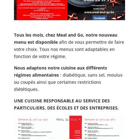
Tous les mois, chez Meal and Go, notre nouveau
menu est disponible
afin de vous permettre de faire
votre choix. Tous nos menus sont adaptables en
fonction de votre régime.
Nous adaptons notre cuisine aux différents
régimes alimentaires
: diabétique, sans sel, moulus
ou coupés ainsi que certaines restrictions
diététiques.
UNE CUISINE RESPONSABLE AU SERVICE DES
PARTICULIERS, DES ÉCOLES ET DES ENTREPRISES.