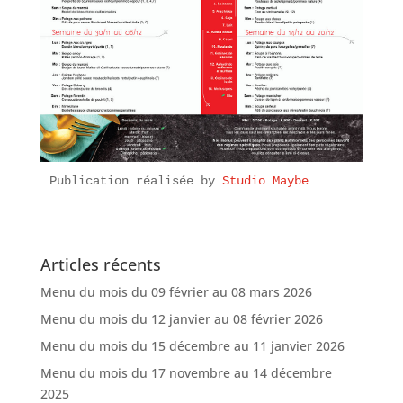
Publication réalisée by 
Studio Maybe
Articles récents
Menu du mois du 09 février au 08 mars 2026
Menu du mois du 12 janvier au 08 février 2026
Menu du mois du 15 décembre au 11 janvier 2026
Menu du mois du 17 novembre au 14 décembre
2025