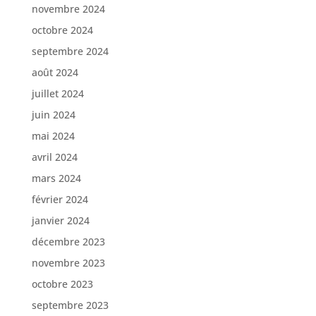
novembre 2024
octobre 2024
septembre 2024
août 2024
juillet 2024
juin 2024
mai 2024
avril 2024
mars 2024
février 2024
janvier 2024
décembre 2023
novembre 2023
octobre 2023
septembre 2023