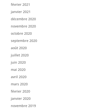
février 2021
janvier 2021
décembre 2020
novembre 2020
octobre 2020
septembre 2020
août 2020
juillet 2020
juin 2020
mai 2020
avril 2020
mars 2020
février 2020
janvier 2020
novembre 2019