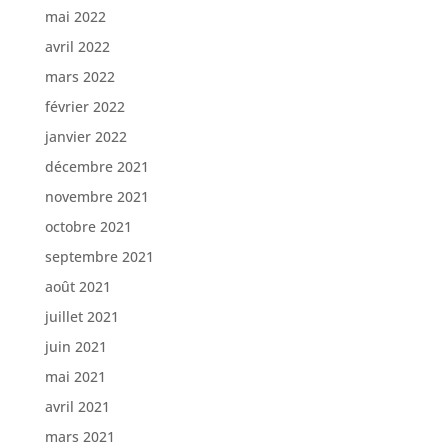
mai 2022
avril 2022
mars 2022
février 2022
janvier 2022
décembre 2021
novembre 2021
octobre 2021
septembre 2021
août 2021
juillet 2021
juin 2021
mai 2021
avril 2021
mars 2021