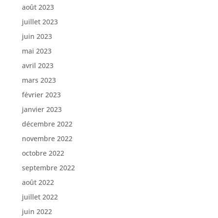
août 2023
juillet 2023
juin 2023
mai 2023
avril 2023
mars 2023
février 2023
janvier 2023
décembre 2022
novembre 2022
octobre 2022
septembre 2022
août 2022
juillet 2022
juin 2022