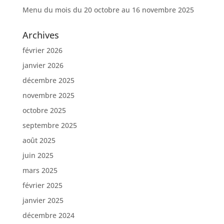
Menu du mois du 20 octobre au 16 novembre 2025
Archives
février 2026
janvier 2026
décembre 2025
novembre 2025
octobre 2025
septembre 2025
août 2025
juin 2025
mars 2025
février 2025
janvier 2025
décembre 2024