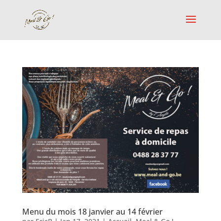
Menu du mois 18 janvier au 14 février