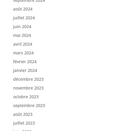
septembre 2024
août 2024
juillet 2024
juin 2024
mai 2024
avril 2024
mars 2024
février 2024
janvier 2024
décembre 2023
novembre 2023
octobre 2023
septembre 2023
août 2023
juillet 2023