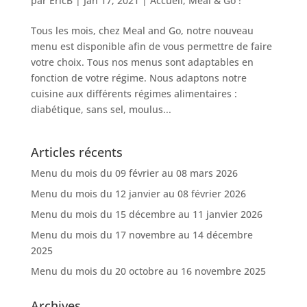
par
EricB
|
Jan 17, 2021
|
Accueil
,
Meal & Go !
Tous les mois, chez Meal and Go, notre nouveau
menu est disponible afin de vous permettre de faire
votre choix. Tous nos menus sont adaptables en
fonction de votre régime. Nous adaptons notre
cuisine aux différents régimes alimentaires :
diabétique, sans sel, moulus...
Articles récents
Menu du mois du 09 février au 08 mars 2026
Menu du mois du 12 janvier au 08 février 2026
Menu du mois du 15 décembre au 11 janvier 2026
Menu du mois du 17 novembre au 14 décembre
2025
Menu du mois du 20 octobre au 16 novembre 2025
Archives