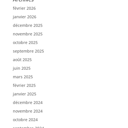
février 2026
janvier 2026
décembre 2025
novembre 2025
octobre 2025
septembre 2025
août 2025
juin 2025
mars 2025
février 2025
janvier 2025
décembre 2024
novembre 2024
octobre 2024