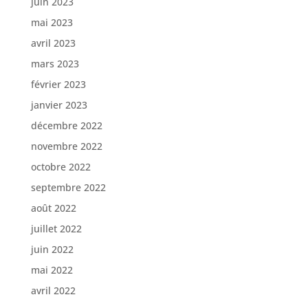
juin 2023
mai 2023
avril 2023
mars 2023
février 2023
janvier 2023
décembre 2022
novembre 2022
octobre 2022
septembre 2022
août 2022
juillet 2022
juin 2022
mai 2022
avril 2022