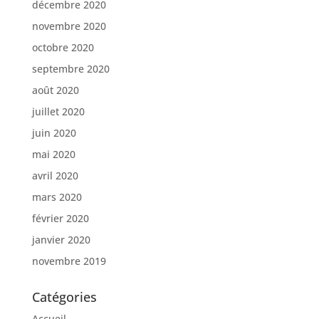
décembre 2020
novembre 2020
octobre 2020
septembre 2020
août 2020
juillet 2020
juin 2020
mai 2020
avril 2020
mars 2020
février 2020
janvier 2020
novembre 2019
Catégories
Accueil