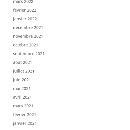
mars 2022
février 2022
janvier 2022
décembre 2021
novembre 2021
octobre 2021
septembre 2021
août 2021
juillet 2021
juin 2021
mai 2021
avril 2021
mars 2021
février 2021
janvier 2021