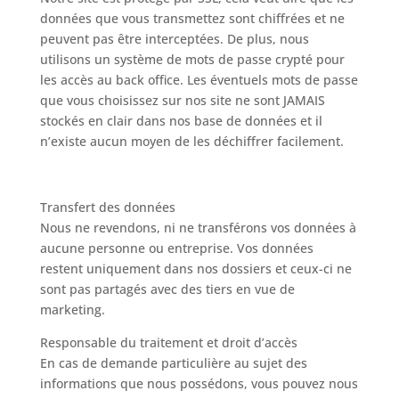
données que vous transmettez sont chiffrées et ne
peuvent pas être interceptées. De plus, nous
utilisons un système de mots de passe crypté pour
les accès au back office. Les éventuels mots de passe
que vous choisissez sur nos site ne sont JAMAIS
stockés en clair dans nos base de données et il
n’existe aucun moyen de les déchiffrer facilement.
Transfert des données
Nous ne revendons, ni ne transférons vos données à
aucune personne ou entreprise. Vos données
restent uniquement dans nos dossiers et ceux-ci ne
sont pas partagés avec des tiers en vue de
marketing.
Responsable du traitement et droit d’accès
En cas de demande particulière au sujet des
informations que nous possédons, vous pouvez nous