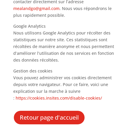
contacter directement sur l’adresse
mealandgo@gmail.com
. Nous vous répondrons le
plus rapidement possible.
Google Analytics
Nous utilisons Google Analytics pour récolter des
statistiques sur notre site. Ces statistiques sont
récoltées de manière anonyme et nous permettent
d’améliorer l’utilisation de nos services en fonction
des données récoltées.
Gestion des cookies
Vous pouvez administrer vos cookies directement
depuis votre navigateur. Pour ce faire, voici une
explication sur la marche à suivre
:
https://cookies.insites.com/
disable-cookies/
Retour page d'accueil