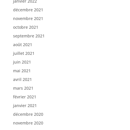
janvier 2022
décembre 2021
novembre 2021
octobre 2021
septembre 2021
août 2021
juillet 2021
juin 2021
mai 2021
avril 2021
mars 2021
février 2021
janvier 2021
décembre 2020
novembre 2020