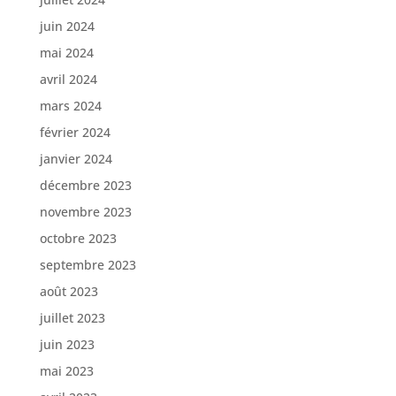
juin 2024
mai 2024
avril 2024
mars 2024
février 2024
janvier 2024
décembre 2023
novembre 2023
octobre 2023
septembre 2023
août 2023
juillet 2023
juin 2023
mai 2023