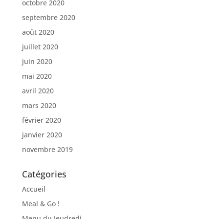
octobre 2020
septembre 2020
août 2020
juillet 2020
juin 2020
mai 2020
avril 2020
mars 2020
février 2020
janvier 2020
novembre 2019
Catégories
Accueil
Meal & Go !
Menu du Jeudredi