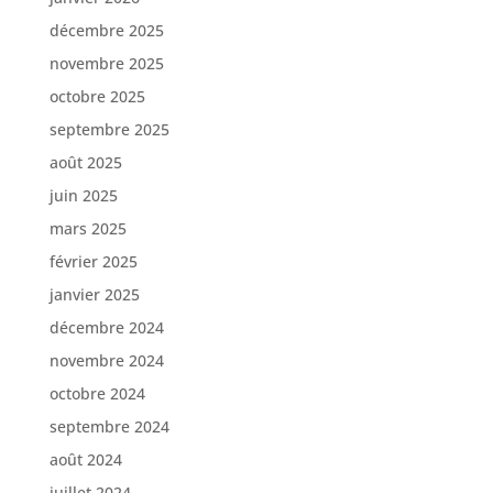
décembre 2025
novembre 2025
octobre 2025
septembre 2025
août 2025
juin 2025
mars 2025
février 2025
janvier 2025
décembre 2024
novembre 2024
octobre 2024
septembre 2024
août 2024
juillet 2024