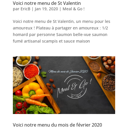
Voici notre menu de St Valentin
par
EricB
|
Jan 19, 2020
|
Meal & Go !
Voici notre menu de St Valentin, un menu pour les
amoureux ! Plateau à partager en amoureux : 1/2
homard par personne Saumon belle-vue saumon
fumé artisanal scampis et sauce maison
Voici notre menu du mois de février 2020