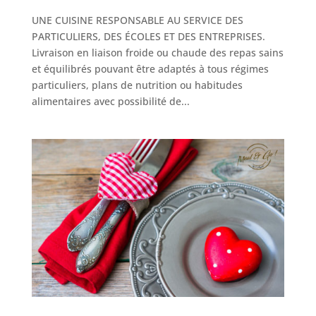
UNE CUISINE RESPONSABLE AU SERVICE DES
PARTICULIERS, DES ÉCOLES ET DES ENTREPRISES.
Livraison en liaison froide ou chaude des repas sains
et équilibrés pouvant être adaptés à tous régimes
particuliers, plans de nutrition ou habitudes
alimentaires avec possibilité de...