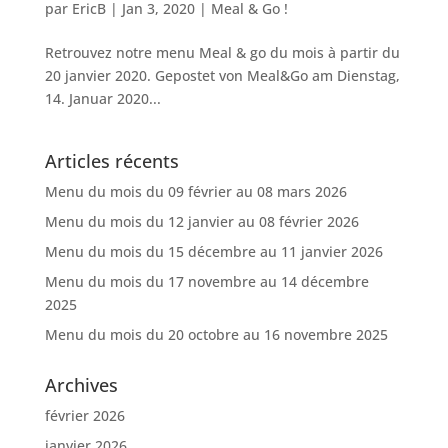
par
EricB
|
Jan 3, 2020
|
Meal & Go !
Retrouvez notre menu Meal & go du mois à partir du
20 janvier 2020. Gepostet von Meal&Go am Dienstag,
14. Januar 2020...
Articles récents
Menu du mois du 09 février au 08 mars 2026
Menu du mois du 12 janvier au 08 février 2026
Menu du mois du 15 décembre au 11 janvier 2026
Menu du mois du 17 novembre au 14 décembre
2025
Menu du mois du 20 octobre au 16 novembre 2025
Archives
février 2026
janvier 2026