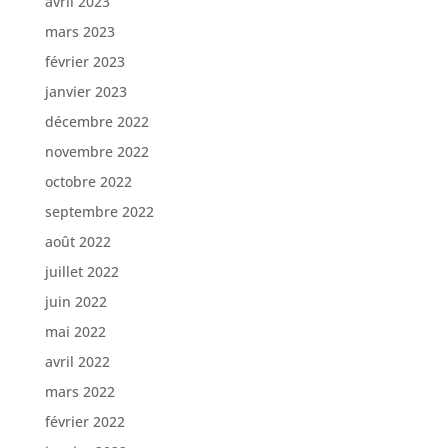
avril 2023
mars 2023
février 2023
janvier 2023
décembre 2022
novembre 2022
octobre 2022
septembre 2022
août 2022
juillet 2022
juin 2022
mai 2022
avril 2022
mars 2022
février 2022